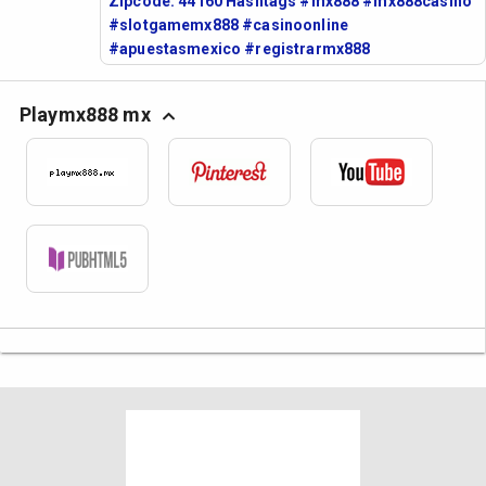
Zipcode: 44160 Hashtags #mx888 #mx888casino
#slotgamemx888 #casinoonline
#apuestasmexico #registrarmx888
Playmx888 mx