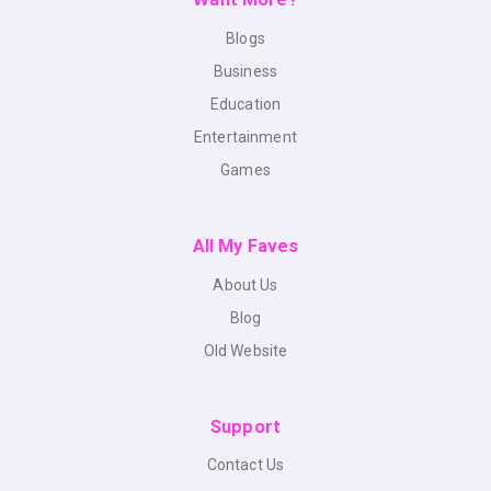
Blogs
Business
Education
Entertainment
Games
All My Faves
About Us
Blog
Old Website
Support
Contact Us