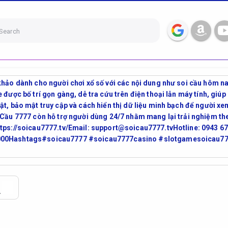
Search
khảo dành cho người chơi xổ số với các nội dung như soi cầu hôm nay,
e được bố trí gọn gàng, dễ tra cứu trên điện thoại lẫn máy tính, gi
ật, bảo mật truy cập và cách hiển thị dữ liệu minh bạch để người x
i Cầu 7777 còn hỗ trợ người dùng 24/7 nhằm mang lại trải nghiệm t
ttps://soicau7777.tv/Email: support@soicau7777.tvHotline: 0943 67
0000Hashtags#soicau7777 #soicau7777casino #slotgamesoicau7