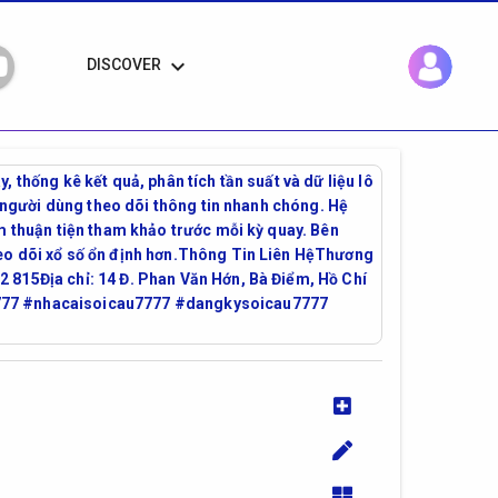
keyboard_arrow_down
DISCOVER
 thống kê kết quả, phân tích tần suất và dữ liệu lô
úp người dùng theo dõi thông tin nhanh chóng. Hệ
em thuận tiện tham khảo trước mỗi kỳ quay. Bên
heo dõi xổ số ổn định hơn.Thông Tin Liên HệThương
2 815Địa chỉ: 14 Đ. Phan Văn Hớn, Bà Điểm, Hồ Chí
777 #nhacaisoicau7777 #dangkysoicau7777