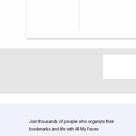
Join thousands of people who organize their
bookmarks and life with All My Faves