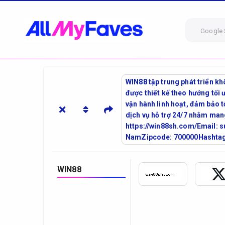
Google 
WIN88 tập trung phát triển khô
được thiết kế theo hướng tối 
vận hành linh hoạt, đảm bảo t
dịch vụ hỗ trợ 24/7 nhằm mang
https://win88sh.com/Email: s
NamZipcode: 700000Hashtag
WIN88