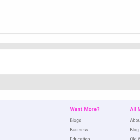
Want More?
All
Blogs
Abou
Business
Blog
Education
Old 