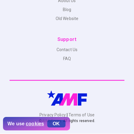
About Us
Blog
Old Website
Support
Contact Us
FAQ
Privacy Policy
|
Terms of Use
©
AllMyFaves
. All rights reserved.
We use
cookies
OK