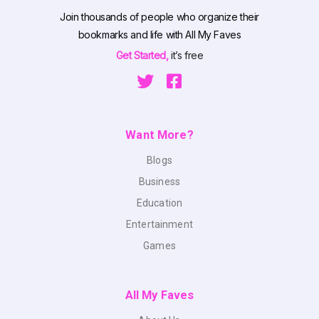
Join thousands of people who organize their
bookmarks and life with All My Faves
Get Started,
it’s free
Want More?
Blogs
Business
Education
Entertainment
Games
All My Faves