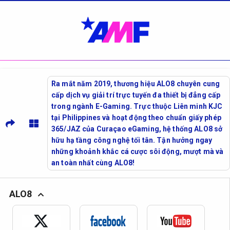
Ra mắt năm 2019, thương hiệu ALO8 chuyên cung
cấp dịch vụ giải trí trực tuyến đa thiết bị đẳng cấp
trong ngành E-Gaming. Trực thuộc Liên minh KJC
tại Philippines và hoạt động theo chuẩn giấy phép
365/JAZ của Curaçao eGaming, hệ thống ALO8 sở
hữu hạ tầng công nghệ tối tân. Tận hưởng ngay
những khoảnh khắc cá cược sôi động, mượt mà và
an toàn nhất cùng ALO8!
ALO8