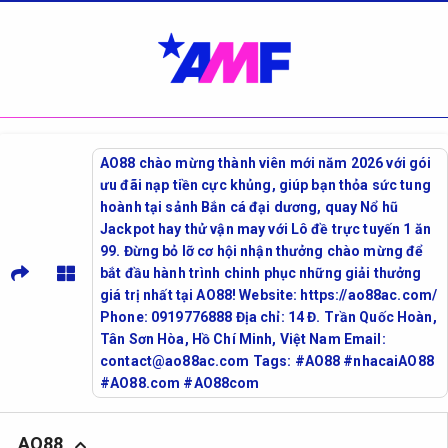
AO88 chào mừng thành viên mới năm 2026 với gói
ưu đãi nạp tiền cực khủng, giúp bạn thỏa sức tung
hoành tại sảnh Bắn cá đại dương, quay Nổ hũ
Jackpot hay thử vận may với Lô đề trực tuyến 1 ăn
99. Đừng bỏ lỡ cơ hội nhận thưởng chào mừng để
bắt đầu hành trình chinh phục những giải thưởng
giá trị nhất tại AO88! Website: https://ao88ac.com/
Phone: 0919776888 Địa chỉ: 14 Đ. Trần Quốc Hoàn,
Tân Sơn Hòa, Hồ Chí Minh, Việt Nam Email:
contact@ao88ac.com Tags: #AO88 #nhacaiAO88
#AO88.com #AO88com
AO88