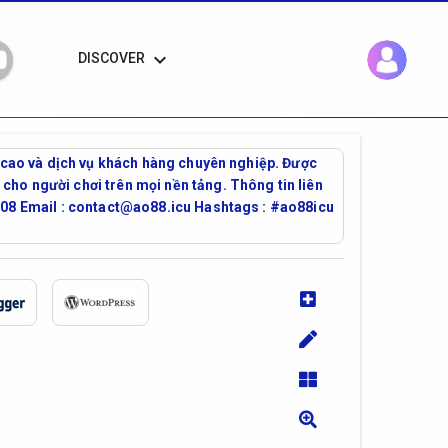
keyboard_arrow_down
DISCOVER
g cao và dịch vụ khách hàng chuyên nghiệp. Được
ho người chơi trên mọi nền tảng. Thông tin liên
6908 Email : contact@ao88.icu Hashtags : #ao88icu