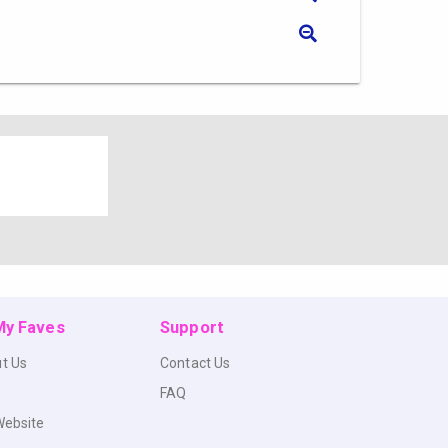
 My Faves
Support
t Us
Contact Us
FAQ
Website