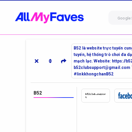
Google 
B52 là website trực tuyến cun
tuyến, hệ thống trò chơi đa d
mạch lạc. Website: https://b
b52clubsupport@gmail.com 
#linkkhongchanB52
B52