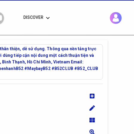
keyboard_arrow_down
DISCOVER
n thân thiện, dễ sử dụng. Thông qua nền tảng trực
i dùng tiếp cận nội dung một cách thuận tiện và
, Bình Thạnh, Hồ Chí Minh, Vietnam Email:
gamenhanhB52 #MaybayB52 #B52CLUB #B52_CLUB