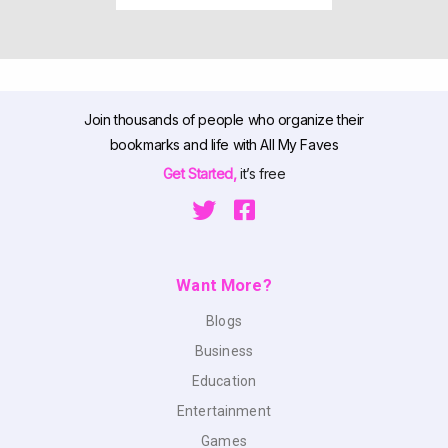
Join thousands of people who organize their
bookmarks and life with All My Faves
Get Started,
it’s free
Want More?
Blogs
Business
Education
Entertainment
Games