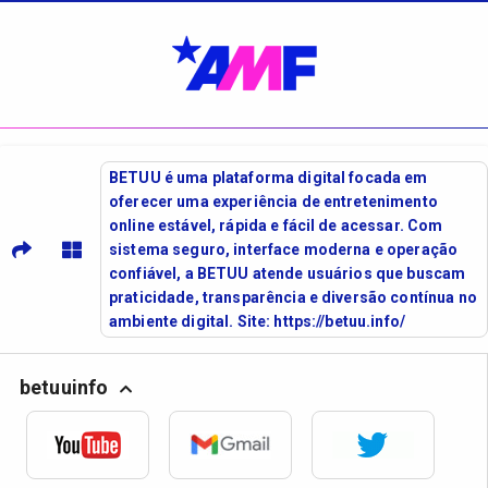
BETUU é uma plataforma digital focada em
oferecer uma experiência de entretenimento
online estável, rápida e fácil de acessar. Com
sistema seguro, interface moderna e operação
confiável, a BETUU atende usuários que buscam
praticidade, transparência e diversão contínua no
ambiente digital. Site: https://betuu.info/
betuuinfo