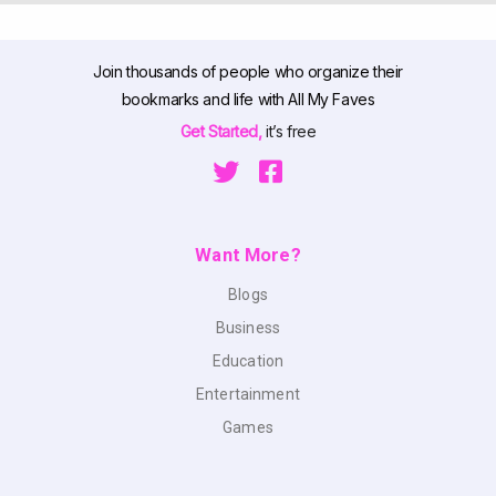
Join thousands of people who organize their
bookmarks and life with All My Faves
Get Started,
it’s free
Want More?
Blogs
Business
Education
Entertainment
Games