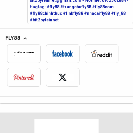
bit2byteinnet@gmail.com - Hotline: 0972562884 -
Hagtag: #fly88 #trangchufly88 #fly88com
#fly88chinhthuc #linkfly88 #nhacaifly88 #fly_88
#bit2byteinnet
FLY88