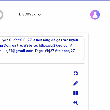
keyboard_arrow_down
DISCOVER
uyền Quốc tế. BJ27 là nền tảng đá gà trực tuyến
à đòn, gà tre. Website: https://bj27.us.com/
mail: bj27@gmail.com Tags: #bj27 #taiappbj27