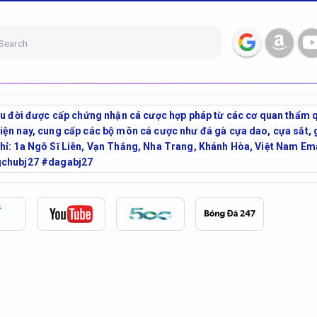
Search
lâu đời được cấp chứng nhận cá cược hợp pháp từ các cơ quan thẩm q
ện nay, cung cấp các bộ môn cá cược như đá gà cựa dao, cựa sắt, g
hỉ: 1a Ngô Sĩ Liên, Vạn Thắng, Nha Trang, Khánh Hòa, Việt Nam E
gchubj27 #dagabj27