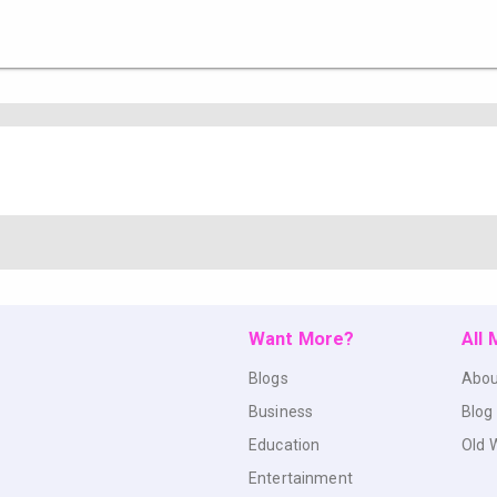
Want More?
All
Blogs
Abou
Business
Blog
Education
Old 
Entertainment