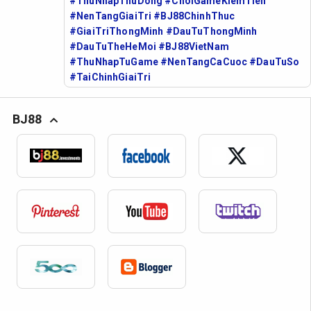
#ThuNhapThuDong #ChoiGameKiemTien
#NenTangGiaiTri #BJ88ChinhThuc
#GiaiTriThongMinh #DauTuThongMinh
#DauTuTheHeMoi #BJ88VietNam
#ThuNhapTuGame #NenTangCaCuoc #DauTuSo
#TaiChinhGiaiTri
BJ88