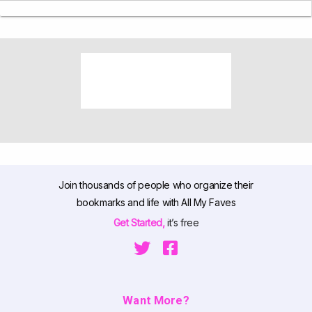
Join thousands of people who organize their
bookmarks and life with All My Faves
Get Started,
it’s free
Want More?