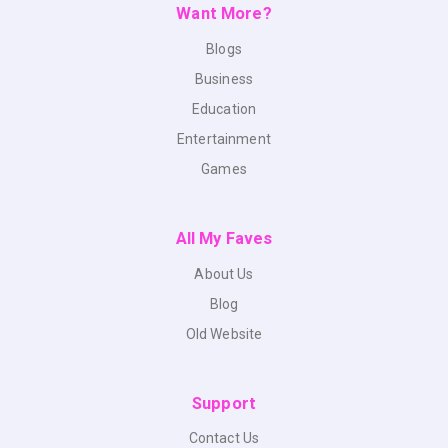
Want More?
Blogs
Business
Education
Entertainment
Games
All My Faves
About Us
Blog
Old Website
Support
Contact Us