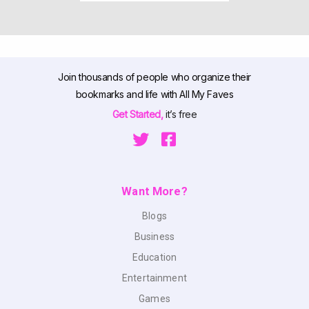
Join thousands of people who organize their
bookmarks and life with All My Faves
Get Started,
it’s free
Want More?
Blogs
Business
Education
Entertainment
Games