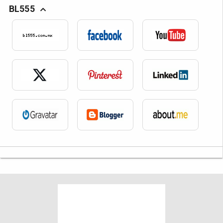
BL555