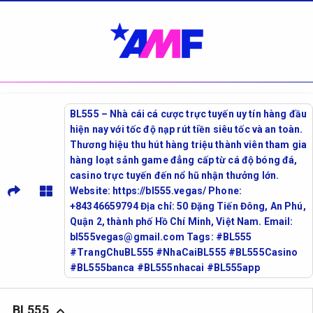
BL555 – Nhà cái cá cược trực tuyến uy tín hàng đầu
hiện nay với tốc độ nạp rút tiền siêu tốc và an toàn.
Thương hiệu thu hút hàng triệu thành viên tham gia
hàng loạt sảnh game đẳng cấp từ cá độ bóng đá,
casino trực tuyến đến nổ hũ nhận thưởng lớn.
Website: https://bl555.vegas/ Phone:
+84346659794 Địa chỉ: 50 Đặng Tiến Đông, An Phú,
Quận 2, thành phố Hồ Chí Minh, Việt Nam. Email:
bl555vegas@gmail.com Tags: #BL555
#TrangChuBL555 #NhaCaiBL555 #BL555Casino
#BL555banca #BL555nhacai #BL555app
BL555