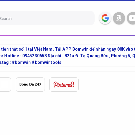
Search
ền thật số 1 tại Việt Nam. Tải APP Bomwin để nhận ngay 88K vào tài
s/ Hotline : 0945230658 Địa chỉ : 821a Đ. Tạ Quang Bửu, Phường 5, Q
tag : #bomwin #bomwintools