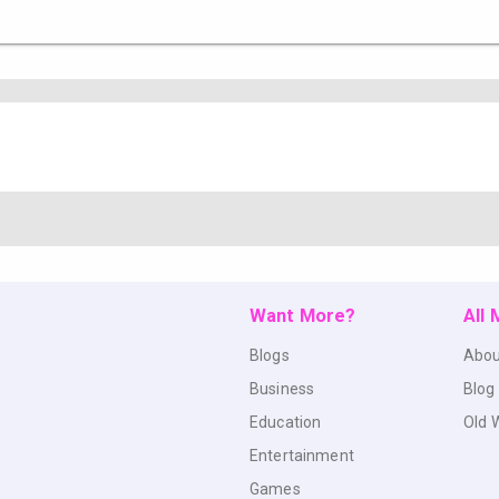
Want More?
All
Blogs
Abou
Business
Blog
Education
Old 
Entertainment
Games