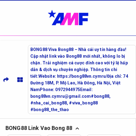
BONG88 Viva Bong88 – Nhà cái uy tín hàng đầu!
Cập nhật link vào Bong88 mới nhất, không lo bị
chặn. Trải nghiệm cá cược đỉnh cao với tỷ lệ hấp
dẫn & dịch vụ chuyên nghiệp. Thông tin chi
tiết:Website: https://bong88vn.cymru/Địa chỉ: 74
Đường 18M, P. Mộ Lao, Hà Đông, Hà Nội, Việt
NamPhone: 0972944975Email:
bong88vn.cymru@gmail.com#bong88,
#nha_cai_bong88, #viva_bong88
#bong88_the_thao
BONG88 Link Vao Bong 88