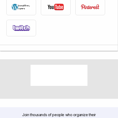
Join thousands of people who organize their