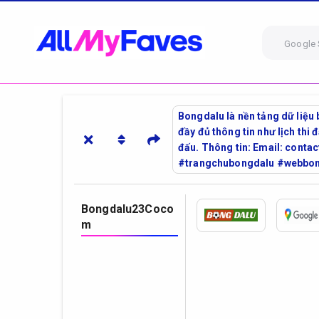
Google 
Bongdalu là nền tảng dữ liệu 
đầy đủ thông tin như lịch thi
đấu. Thông tin: Email: conta
#trangchubongdalu #webbo
Bongdalu23Coco
m