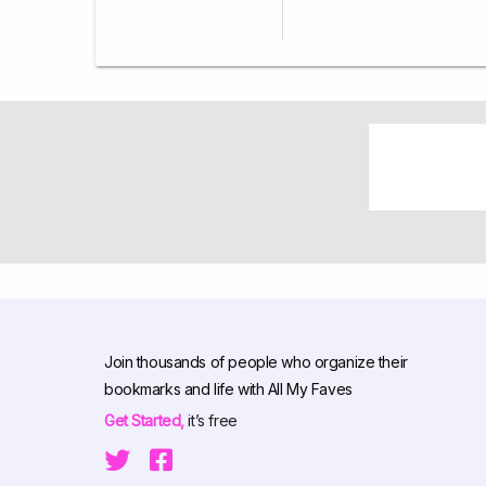
Join thousands of people who organize their
bookmarks and life with All My Faves
Get Started,
it’s free