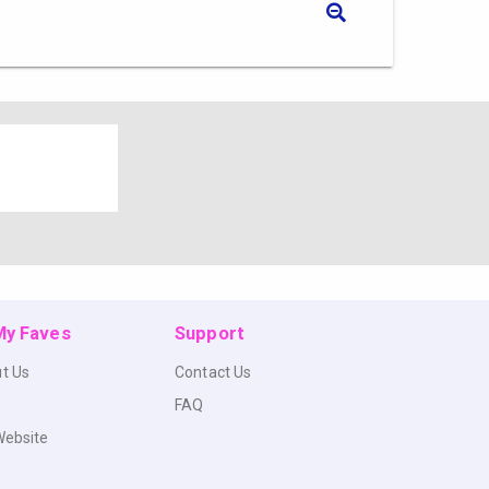
 My Faves
Support
t Us
Contact Us
FAQ
Website