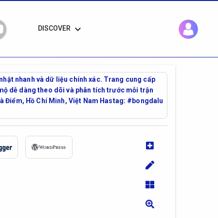
keyboard_arrow_down
DISCOVER
nhật nhanh và dữ liệu chính xác. Trang cung cấp
 mộ dễ dàng theo dõi và phân tích trước mỗi trận
Bà Điểm, Hồ Chí Minh, Việt Nam Hastag: #bongdalu