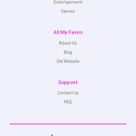
Entertainment
Games
All My Faves
About Us
Blog
Old Website
Support
Contact Us
FAQ