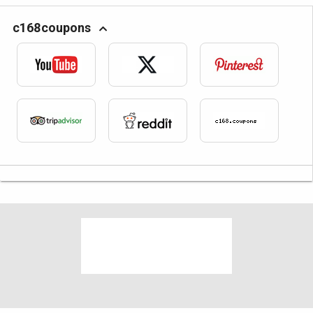
c168coupons