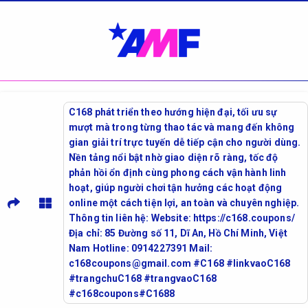
C168 phát triển theo hướng hiện đại, tối ưu sự
mượt mà trong từng thao tác và mang đến không
gian giải trí trực tuyến dễ tiếp cận cho người dùng.
Nền tảng nổi bật nhờ giao diện rõ ràng, tốc độ
phản hồi ổn định cùng phong cách vận hành linh
hoạt, giúp người chơi tận hưởng các hoạt động
online một cách tiện lợi, an toàn và chuyên nghiệp.
Thông tin liên hệ: Website: https://c168.coupons/
Địa chỉ: 85 Đường số 11, Dĩ An, Hồ Chí Minh, Việt
Nam Hotline: 0914227391 Mail:
c168coupons@gmail.com #C168 #linkvaoC168
#trangchuC168 #trangvaoC168
#c168coupons#C1688