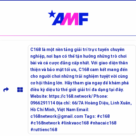
C168 là một nền tảng giải trí trực tuyến chuyên
nghiệp, nơi bạn có thể tận hưởng những trò chơi
bài và cá cược đẳng cấp nhất. Với giao diện thân
thiện và bảo mật tối ưu, C168 cam kết mang đến
cho người chơi những trải nghiệm tuyệt vời cùng
cơ hội thắng lớn. Hãy tham gia ngay để khám phá
điều kỳ diệu từ thế giới giải trí đa dạng tại đây.
Website: https://c168.network/ Phone:
0966291114 Địa chỉ: 66/7A Hoàng Diệu, Linh Xuân,
Hồ Chí Minh, Việt Nam Email:
c168network@gmail.com Tags: #c168
#c168network #linkvaoc168 #nhacaic168
#ruttienc168