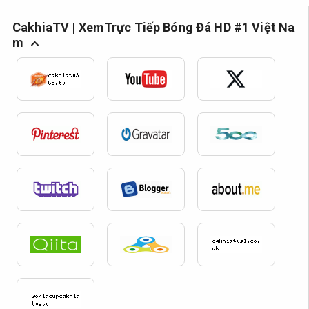
CakhiaTV | XemTrực Tiếp Bóng Đá HD #1 Việt Na
m