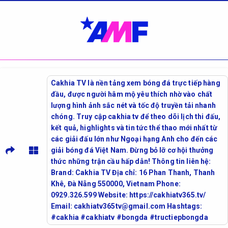
Cakhia TV là nền tảng xem bóng đá trực tiếp hàng
đầu, được người hâm mộ yêu thích nhờ vào chất
lượng hình ảnh sắc nét và tốc độ truyền tải nhanh
chóng. Truy cập cakhia tv để theo dõi lịch thi đấu,
kết quả, highlights và tin tức thể thao mới nhất từ
các giải đấu lớn như Ngoại hạng Anh cho đến các
giải bóng đá Việt Nam. Đừng bỏ lỡ cơ hội thưởng
thức những trận cầu hấp dẫn! Thông tin liên hệ:
Brand: Cakhia TV Địa chỉ: 16 Phan Thanh, Thanh
Khê, Đà Nẵng 550000, Vietnam Phone:
0929.326.599 Website: https://cakhiatv365.tv/
Email: cakhiatv365tv@gmail.com Hashtags:
#cakhia #cakhiatv #bongda #tructiepbongda