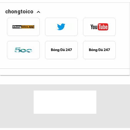
chongtoico