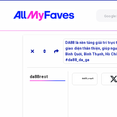
Google 
DA88 là nền tảng giải trí trực
giao diện thân thiện, giúp ng
Bình Quới, Bình Thạnh, Hồ C
#da88_da_ga
da88rest