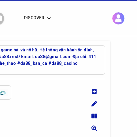
keyboard_arrow_down
DISCOVER
, game bài và nổ hũ. Hệ thống vận hành ổn định,
//da88.rest/ Email: da88@gmail.com Địa chỉ: 411
_the_thao #da88_ban_ca #da88_casino