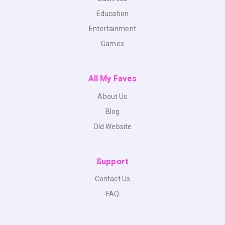
Education
Entertainment
Games
All My Faves
About Us
Blog
Old Website
Support
Contact Us
FAQ