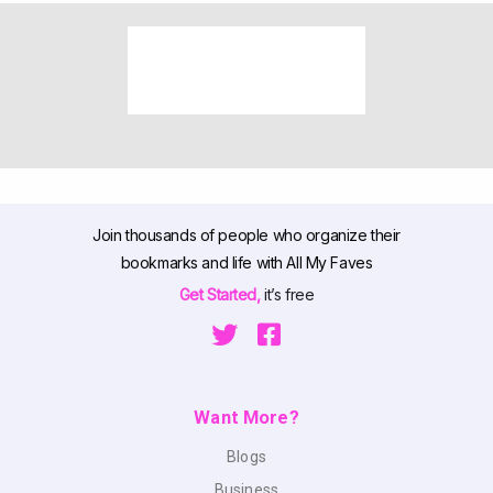
Join thousands of people who organize their
bookmarks and life with All My Faves
Get Started,
it’s free
Want More?
Blogs
Business