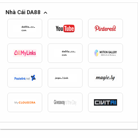
Nhà Cái DA88