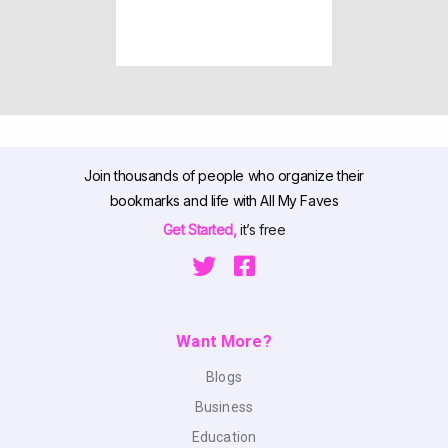
Join thousands of people who organize their
bookmarks and life with All My Faves
Get Started,
it’s free
Want More?
Blogs
Business
Education