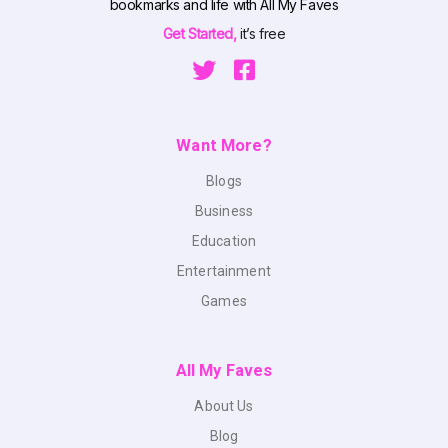
bookmarks and life with All My Faves
Get Started,
it’s free
Want More?
Blogs
Business
Education
Entertainment
Games
All My Faves
About Us
Blog