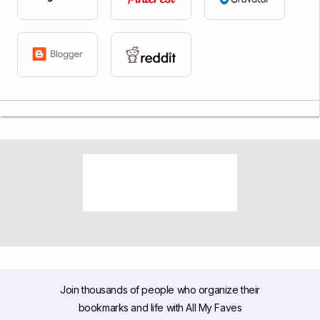
Join thousands of people who organize their
bookmarks and life with All My Faves