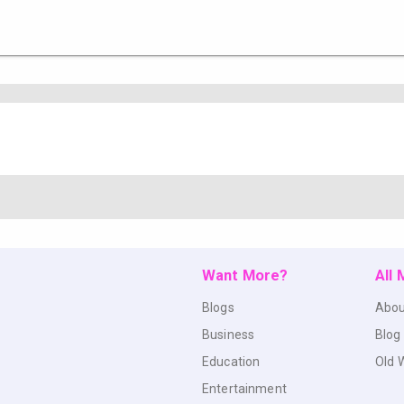
Want More?
All
Blogs
Abou
Business
Blog
Education
Old 
Entertainment