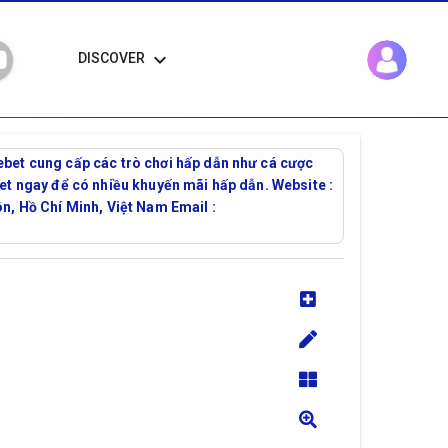
keyboard_arrow_down
DISCOVER
ebet cung cấp các trò chơi hấp dẫn như cá cược
et ngay để có nhiều khuyến mãi hấp dẫn. Website :
n, Hồ Chí Minh, Việt Nam Email :