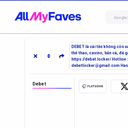
Google 
DEBET là cái tên không còn x
thể thao, casino, bắn cá, đá 
https://debet.locker/ Hotline
debetlocker@gmail.com Hast
Debet