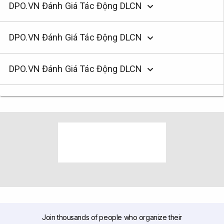
DPO.VN Đánh Giá Tác Động DLCN
DPO.VN Đánh Giá Tác Động DLCN
DPO.VN Đánh Giá Tác Động DLCN
Join thousands of people who organize their