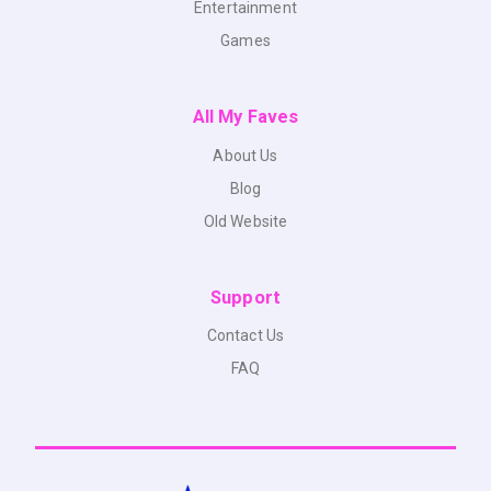
Entertainment
Games
All My Faves
About Us
Blog
Old Website
Support
Contact Us
FAQ