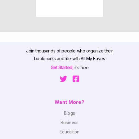
Join thousands of people who organize their
bookmarks and life with All My Faves
Get Started,
it’s free
Want More?
Blogs
Business
Education