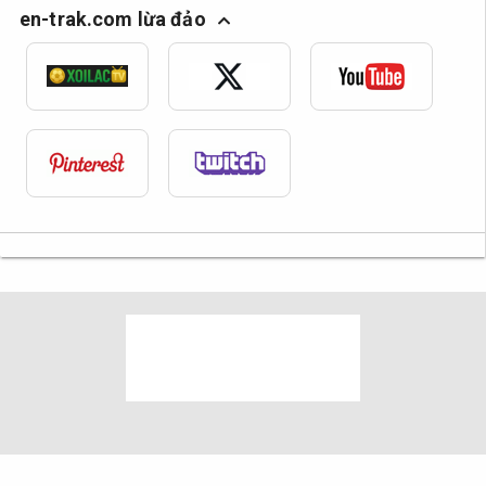
en-trak.com lừa đảo