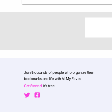
Join thousands of people who organize their
bookmarks and life with All My Faves
Get Started,
it’s free