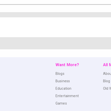
Want More?
All
Blogs
Abou
Business
Blog
Education
Old 
Entertainment
Games