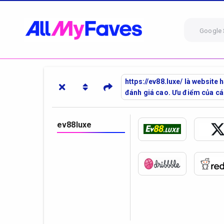
Google 
https://ev88.luxe/ là website
đánh giá cao. Ưu điểm của các 
ev88luxe