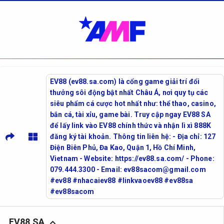
EV88 (ev88.sa.com) là cổng game giải trí đổi
thưởng sôi động bật nhất Châu Á, nơi quy tụ các
siêu phẩm cá cược hot nhất như: thể thao, casino,
bắn cá, tài xỉu, game bài. Truy cập ngay EV88 SA
để lấy link vào EV88 chính thức và nhận lì xì 888K
đăng ký tài khoản. Thông tin liên hệ: - Địa chỉ: 127
Điện Biên Phủ, Đa Kao, Quận 1, Hồ Chí Minh,
Vietnam - Website: https://ev88.sa.com/ - Phone:
079.444.3300 - Email: ev88sacom@gmail.com
#ev88 #nhacaiev88 #linkvaoev88 #ev88sa
#ev88sacom
EV88 SA