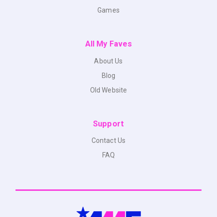
Games
All My Faves
About Us
Blog
Old Website
Support
Contact Us
FAQ