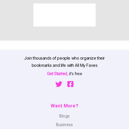
Join thousands of people who organize their
bookmarks and life with All My Faves
Get Started,
it’s free
Want More?
Blogs
Business