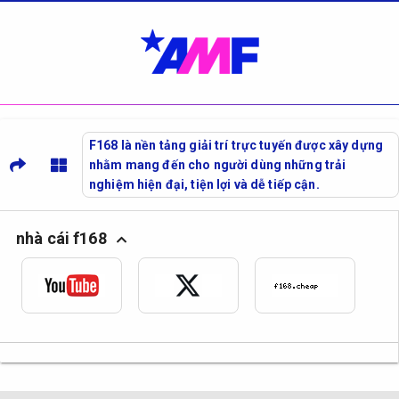
F168 là nền tảng giải trí trực tuyến được xây dựng
nhằm mang đến cho người dùng những trải
nghiệm hiện đại, tiện lợi và dễ tiếp cận.
nhà cái f168