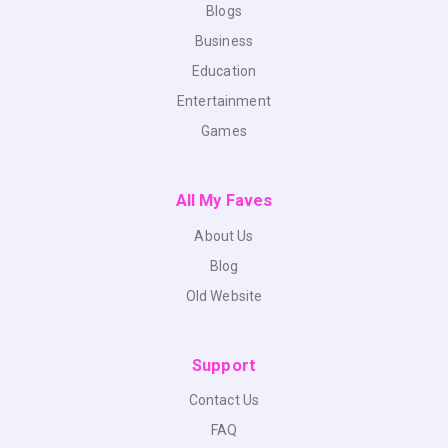
Blogs
Business
Education
Entertainment
Games
All My Faves
About Us
Blog
Old Website
Support
Contact Us
FAQ