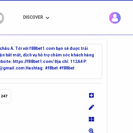
keyboard_arrow_down
DISCOVER
châu Á. Tới với f88bet1.com bạn sẽ được trải
iện bắt mắt, dịch vụ hỗ trợ chăm sóc khách hàng
site: https://f88bet1.com/ Địa chỉ: 112A4 P.
om@gmail.com Hashtag: #f8bet #f88bet