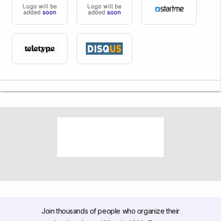
Join thousands of people who organize their