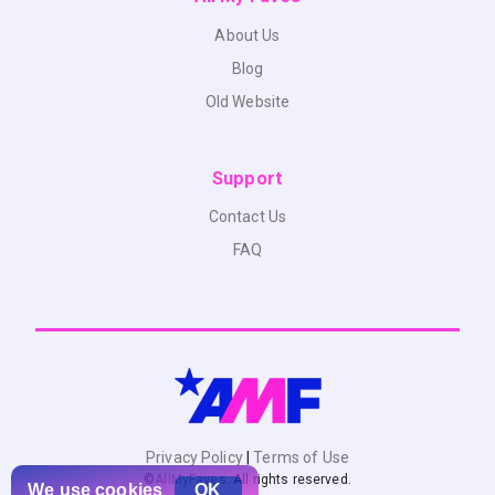
About Us
Blog
Old Website
Support
Contact Us
FAQ
Privacy Policy
|
Terms of Use
©
AllMyFaves
. All rights reserved.
We use
cookies
OK