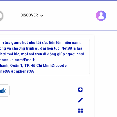
keyboard_arrow_down
DISCOVER
ăm tựa game hot như tài xỉu, tiến lên miền nam,
g và chương trình ưu đãi liên tục, Net88 là lựa
hơi mọi lúc, mọi nơi trên di động giúp người chơi
ommons.us.com/Email:
hành, Quận 1, TP. Hồ Chí MinhZipcode:
net88 #caphenet88