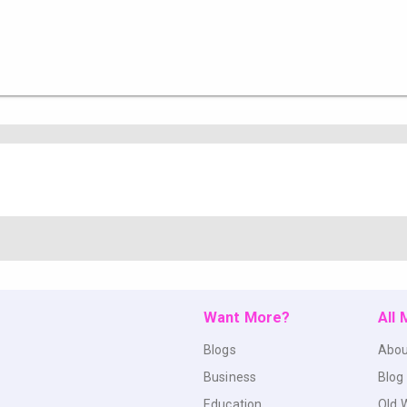
Want More?
All
Blogs
Abou
Business
Blog
Education
Old 