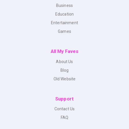
Business
Education
Entertainment
Games
All My Faves
About Us
Blog
Old Website
Support
Contact Us
FAQ