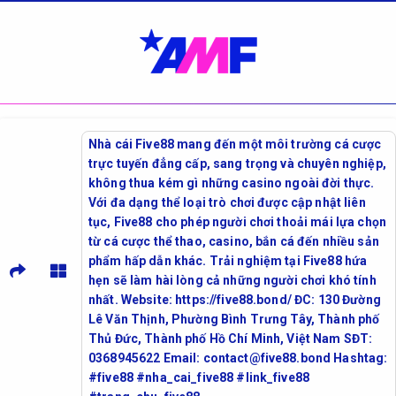
Nhà cái Five88 mang đến một môi trường cá cược
trực tuyến đẳng cấp, sang trọng và chuyên nghiệp,
không thua kém gì những casino ngoài đời thực.
Với đa dạng thể loại trò chơi được cập nhật liên
tục, Five88 cho phép người chơi thoải mái lựa chọn
từ cá cược thể thao, casino, bắn cá đến nhiều sản
phẩm hấp dẫn khác. Trải nghiệm tại Five88 hứa
hẹn sẽ làm hài lòng cả những người chơi khó tính
nhất. Website: https://five88.bond/ ĐC: 130 Đường
Lê Văn Thịnh, Phường Bình Trưng Tây, Thành phố
Thủ Đức, Thành phố Hồ Chí Minh, Việt Nam SĐT:
0368945622 Email: contact@five88.bond Hashtag:
#five88 #nha_cai_five88 #link_five88