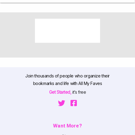
Join thousands of people who organize their
bookmarks and life with All My Faves
Get Started,
it’s free
Want More?