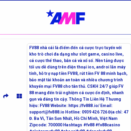
FV88 nhà cái là điểm đến cá cược trực tuyến với
kho trò chơi đa dạng như slot game, casino live,
cá cược thể thao, bắn cá và xổ số. Nền tảng được
tối ưu dễ dùng trên điện thoại ios, androi lẫn máy
tính, hỗ trợ nạp tiền FV88, rút tiền FV 88 minh bạch,
bảo mật tài khoản an toàn và nhiều chương trình
khuyến mại FV88 cho tân thủ. CSKH 24/7 giúp FV
88 mang đến trải nghiệm cá cược ổn định, nhanh
gọn và đáng tin cậy. Thông Tin Liên Hệ Thương
hiệu: FV88 Website: https://fv888.io/ Email:
support@fv888.io Hotline: 0939 426 726 Địa chỉ: 47
Đ. Ba Vì, Tân Sơn Nhất, Hồ Chí Minh, Việt Nam
Zipcode: 700000 Hashtags #fv88 #fv88casino