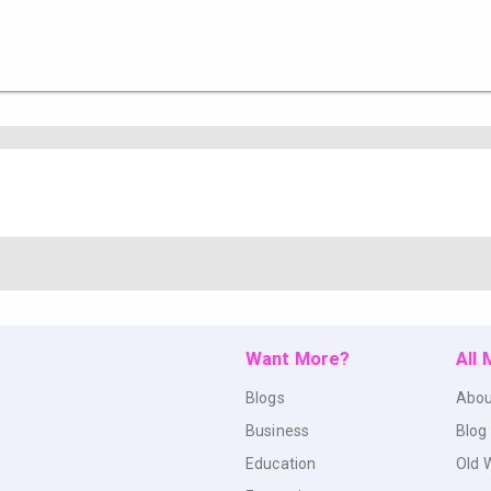
Want More?
All
Blogs
Abou
Business
Blog
Education
Old 