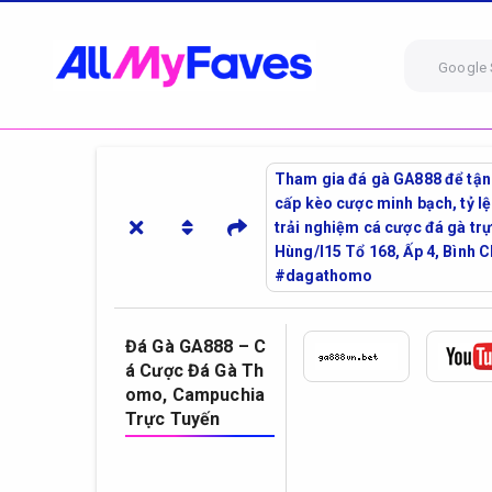
Google 
Tham gia đá gà GA888 để tận
cấp kèo cược minh bạch, tỷ l
trải nghiệm cá cược đá gà trự
Hùng/I15 Tổ 168, Ấp 4, Bình
#dagathomo
Đá Gà GA888 – C
á Cược Đá Gà Th
omo, Campuchia
Trực Tuyến