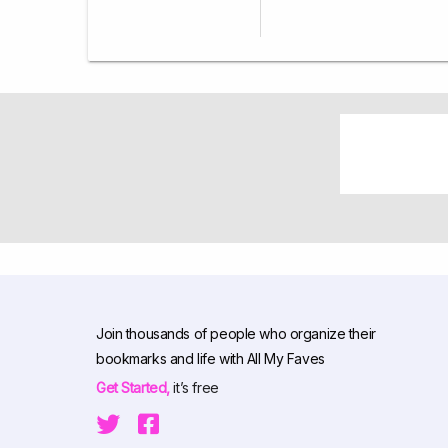
Join thousands of people who organize their
bookmarks and life with All My Faves
Get Started,
it’s free