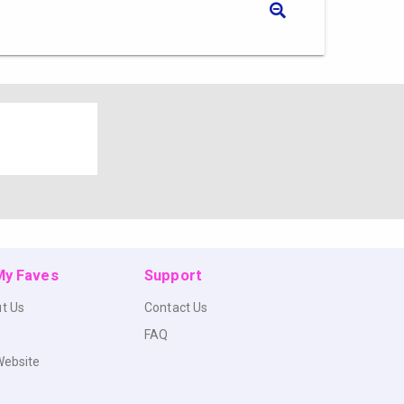
 My Faves
Support
t Us
Contact Us
FAQ
Website