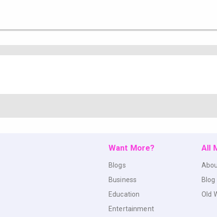
Want More?
All
Blogs
Abou
Business
Blog
Education
Old 
Entertainment