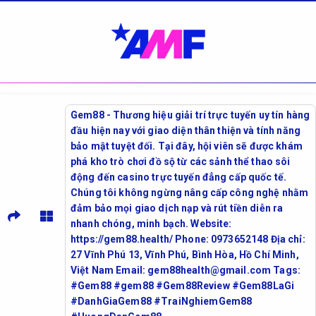
Gem88 - Thương hiệu giải trí trực tuyến uy tín hàng
đầu hiện nay với giao diện thân thiện và tính năng
bảo mật tuyệt đối. Tại đây, hội viên sẽ được khám
phá kho trò chơi đồ sộ từ các sảnh thể thao sôi
động đến casino trực tuyến đẳng cấp quốc tế.
Chúng tôi không ngừng nâng cấp công nghệ nhằm
đảm bảo mọi giao dịch nạp và rút tiền diễn ra
nhanh chóng, minh bạch. Website:
https://gem88.health/ Phone: 0973652148 Địa chỉ:
27 Vĩnh Phú 13, Vĩnh Phú, Bình Hòa, Hồ Chí Minh,
Việt Nam Email: gem88health@gmail.com Tags:
#Gem88 #gem88 #Gem88Review #Gem88LaGi
#DanhGiaGem88 #TraiNghiemGem88