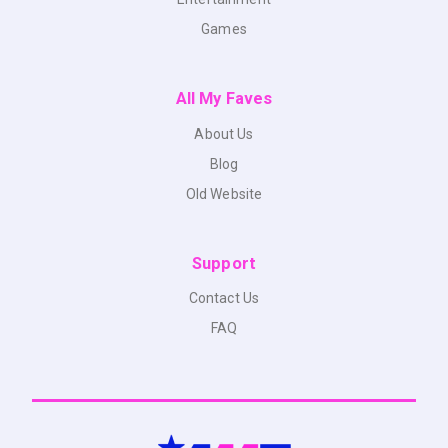
Games
All My Faves
About Us
Blog
Old Website
Support
Contact Us
FAQ