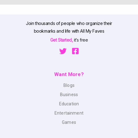
Join thousands of people who organize their
bookmarks and life with All My Faves
Get Started,
it’s free
Want More?
Blogs
Business
Education
Entertainment
Games