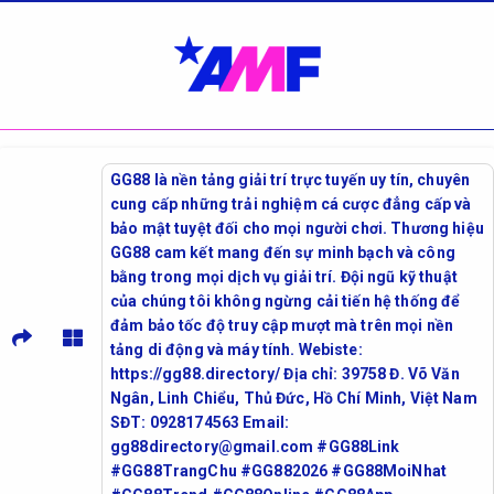
GG88 là nền tảng giải trí trực tuyến uy tín, chuyên
cung cấp những trải nghiệm cá cược đẳng cấp và
bảo mật tuyệt đối cho mọi người chơi. Thương hiệu
GG88 cam kết mang đến sự minh bạch và công
bằng trong mọi dịch vụ giải trí. Đội ngũ kỹ thuật
của chúng tôi không ngừng cải tiến hệ thống để
đảm bảo tốc độ truy cập mượt mà trên mọi nền
tảng di động và máy tính. Webiste:
https://gg88.directory/ Địa chỉ: 39758 Đ. Võ Văn
Ngân, Linh Chiểu, Thủ Đức, Hồ Chí Minh, Việt Nam
SĐT: 0928174563 Email:
gg88directory@gmail.com #GG88Link
#GG88TrangChu #GG882026 #GG88MoiNhat