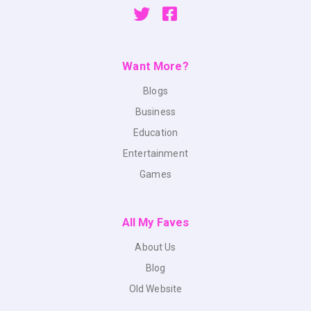
Want More?
Blogs
Business
Education
Entertainment
Games
All My Faves
About Us
Blog
Old Website